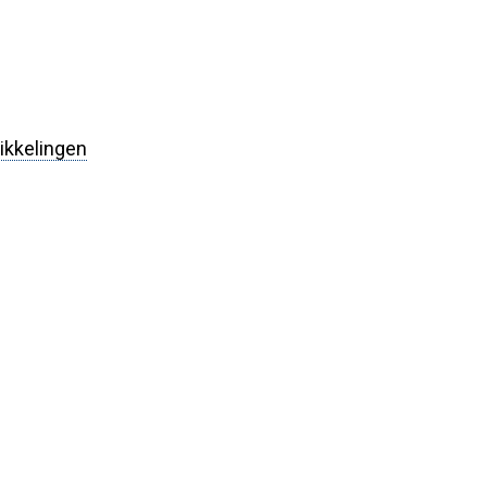
ikkelingen