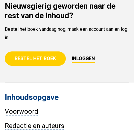
Nieuwsgierig geworden naar de
rest van de inhoud?
Bestel het boek vandaag nog, maak een account aan en log
in.
BESTEL HET BOEK
INLOGGEN
Inhoudsopgave
Voorwoord
Redactie en auteurs