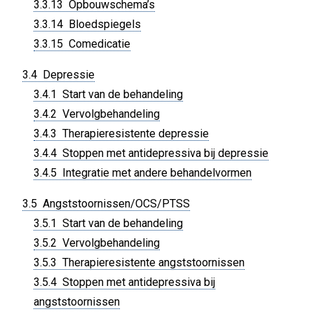
3.3.13 Opbouwschema’s
3.3.14 Bloedspiegels
3.3.15 Comedicatie
3.4 Depressie
3.4.1 Start van de behandeling
3.4.2 Vervolgbehandeling
3.4.3 Therapieresistente depressie
3.4.4 Stoppen met antidepressiva bij depressie
3.4.5 Integratie met andere behandelvormen
3.5 Angststoornissen/OCS/PTSS
3.5.1 Start van de behandeling
3.5.2 Vervolgbehandeling
3.5.3 Therapieresistente angststoornissen
3.5.4 Stoppen met antidepressiva bij
angststoornissen