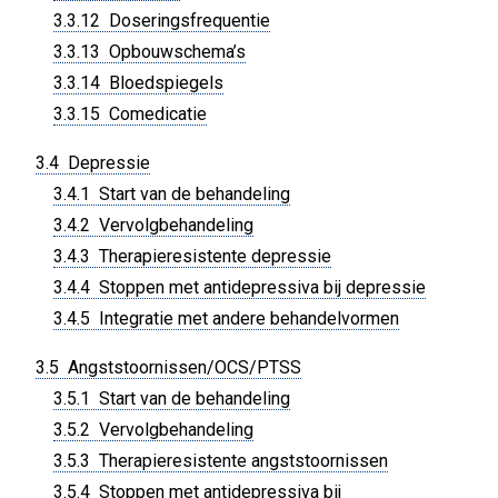
3.3.12 Doseringsfrequentie
3.3.13 Opbouwschema’s
3.3.14 Bloedspiegels
3.3.15 Comedicatie
3.4 Depressie
3.4.1 Start van de behandeling
3.4.2 Vervolgbehandeling
3.4.3 Therapieresistente depressie
3.4.4 Stoppen met antidepressiva bij depressie
3.4.5 Integratie met andere behandelvormen
3.5 Angststoornissen/OCS/PTSS
3.5.1 Start van de behandeling
3.5.2 Vervolgbehandeling
3.5.3 Therapieresistente angststoornissen
3.5.4 Stoppen met antidepressiva bij