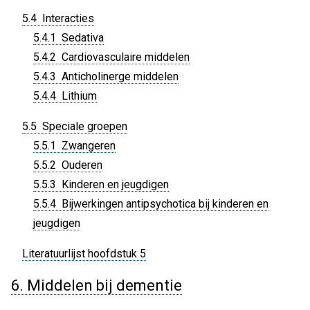
5.4 Interacties
5.4.1 Sedativa
5.4.2 Cardiovasculaire middelen
5.4.3 Anticholinerge middelen
5.4.4 Lithium
5.5 Speciale groepen
5.5.1 Zwangeren
5.5.2 Ouderen
5.5.3 Kinderen en jeugdigen
5.5.4 Bijwerkingen antipsychotica bij kinderen en
jeugdigen
Literatuurlijst hoofdstuk 5
6. Middelen bij dementie