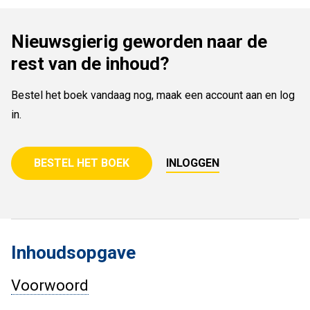
Nieuwsgierig geworden naar de
rest van de inhoud?
Bestel het boek vandaag nog, maak een account aan en log
in.
BESTEL HET BOEK
INLOGGEN
Inhoudsopgave
Voorwoord