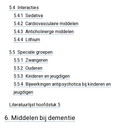
5.4 Interacties
5.4.1 Sedativa
5.4.2 Cardiovasculaire middelen
5.4.3 Anticholinerge middelen
5.4.4 Lithium
5.5 Speciale groepen
5.5.1 Zwangeren
5.5.2 Ouderen
5.5.3 Kinderen en jeugdigen
5.5.4 Bijwerkingen antipsychotica bij kinderen en
jeugdigen
Literatuurlijst hoofdstuk 5
6. Middelen bij dementie