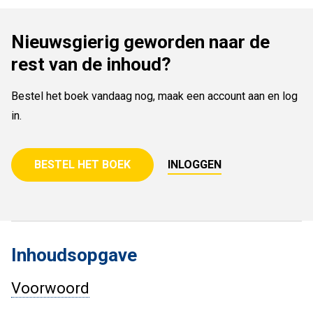
Nieuwsgierig geworden naar de
rest van de inhoud?
Bestel het boek vandaag nog, maak een account aan en log
in.
BESTEL HET BOEK
INLOGGEN
Inhoudsopgave
Voorwoord