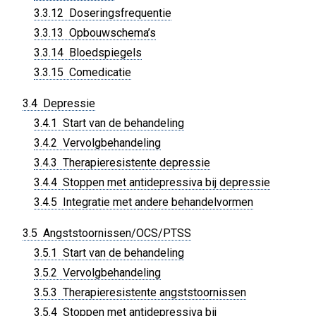
3.3.12 Doseringsfrequentie
3.3.13 Opbouwschema’s
3.3.14 Bloedspiegels
3.3.15 Comedicatie
3.4 Depressie
3.4.1 Start van de behandeling
3.4.2 Vervolgbehandeling
3.4.3 Therapieresistente depressie
3.4.4 Stoppen met antidepressiva bij depressie
3.4.5 Integratie met andere behandelvormen
3.5 Angststoornissen/OCS/PTSS
3.5.1 Start van de behandeling
3.5.2 Vervolgbehandeling
3.5.3 Therapieresistente angststoornissen
3.5.4 Stoppen met antidepressiva bij