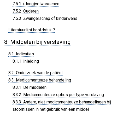
7.5.1 (Jong)volwassenen
7.5.2 Ouderen
7.5.3 Zwangerschap of kinderwens
Literatuurlijst hoofdstuk 7
8. Middelen bij verslaving
8.1 Indicaties
8.1.1 Inleiding
8.2 Onderzoek van de patiënt
8.3 Medicamenteuze behandeling
8.3.1 De middelen
8.3.2 Medicamenteuze opties per type verslaving
8.3.3 Andere, niet-medicamenteuze behandelingen bij
stoornissen in het gebruik van een middel