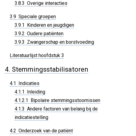
3.8.3 Overige interacties
3.9 Speciale groepen
3.9.1 Kinderen en jeugdigen
3.9.2 Oudere patiënten
3.9.3 Zwangerschap en borstvoeding
Literatuurlijst hoofdstuk 3
4. Stemmingsstabilisatoren
4.1 Indicaties
4.1.1 Inleiding
4.1.2.1 Bipolaire stemmingsstoornissen
4.1.3 Andere factoren van belang bij de
indicatiestelling
4.2 Onderzoek van de patiënt