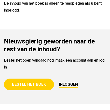
De inhoud van het boek is alleen te raadplegen als u bent
ingelogd.
Nieuwsgierig geworden naar de
rest van de inhoud?
Bestel het boek vandaag nog, maak een account aan en log
in.
BESTEL HET BOEK
INLOGGEN