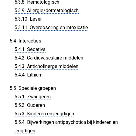
5.3.8 Hematologisch
5.3.9 Allergie/dermatologisch
5.3.10 Lever
5.3.11 Overdosering en intoxicatie
5.4 Interacties
5.4.1 Sedativa
5.4.2 Cardiovasculaire middelen
5.4.3 Anticholinerge middelen
5.4.4 Lithium
5.5 Speciale groepen
5.5.1 Zwangeren
5.5.2 Ouderen
5.5.3 Kinderen en jeugdigen
5.5.4 Bijwerkingen antipsychotica bij kinderen en
jeugdigen