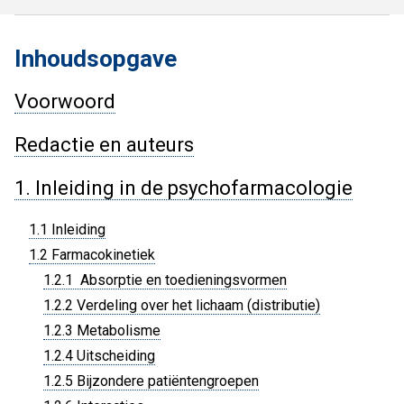
Inhoudsopgave
Voorwoord
Redactie en auteurs
1. Inleiding in de psychofarmacologie
1.1 Inleiding
1.2 Farmacokinetiek
1.2.1 Absorptie en toedieningsvormen
1.2.2 Verdeling over het lichaam (distributie)
1.2.3 Metabolisme
1.2.4 Uitscheiding
1.2.5 Bijzondere patiëntengroepen