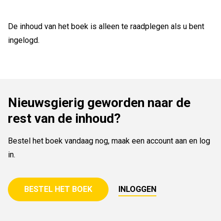
De inhoud van het boek is alleen te raadplegen als u bent
ingelogd.
Nieuwsgierig geworden naar de
rest van de inhoud?
Bestel het boek vandaag nog, maak een account aan en log
in.
BESTEL HET BOEK
INLOGGEN